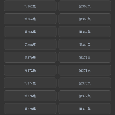
第362集
第363集
第364集
第365集
第366集
第367集
第368集
第369集
第370集
第371集
第372集
第373集
第374集
第375集
第376集
第377集
第378集
第379集