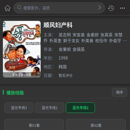
顺风妇产科
主演：
吴志明
宋宣美
金素妍
张真英
宋慧
乔
朴英奎
鲜于龙女
朴美善
权伍中
朴俊亨
金
成恩
李丰运
导演：
金秉旭
金镇英
年份：
1998
地区：
韩国
豆瓣：
更新至第684集
暂无评分
播放线路
倒序
蓝光专线3
蓝光专线1
蓝光专线2
第01集
第02集