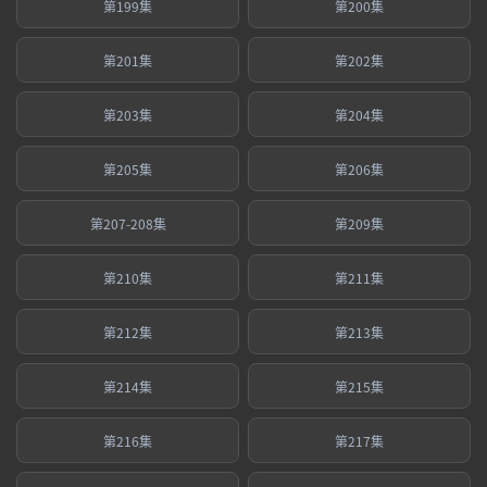
第199集
第200集
第201集
第202集
第203集
第204集
第205集
第206集
第207-208集
第209集
第210集
第211集
第212集
第213集
第214集
第215集
第216集
第217集