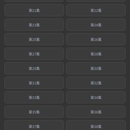
第21集
第22集
第23集
第24集
第25集
第26集
第27集
第28集
第29集
第30集
第31集
第32集
第33集
第34集
第35集
第36集
第37集
第38集