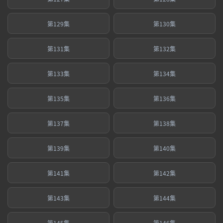
第129集
第130集
第131集
第132集
第133集
第134集
第135集
第136集
第137集
第138集
第139集
第140集
第141集
第142集
第143集
第144集
第145集
第146集