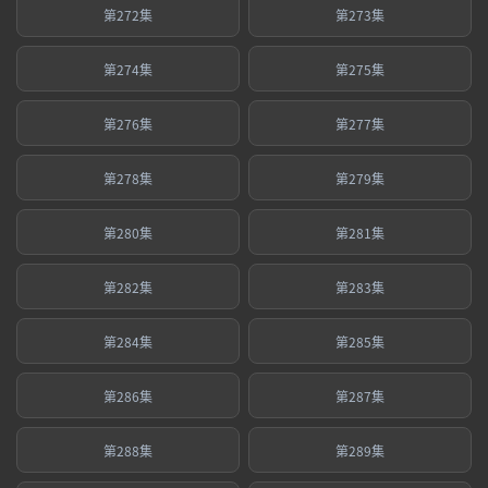
第272集
第273集
第274集
第275集
第276集
第277集
第278集
第279集
第280集
第281集
第282集
第283集
第284集
第285集
第286集
第287集
第288集
第289集