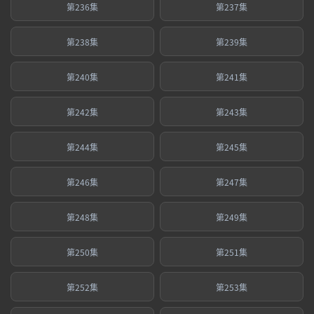
第236集
第237集
第238集
第239集
第240集
第241集
第242集
第243集
第244集
第245集
第246集
第247集
第248集
第249集
第250集
第251集
第252集
第253集