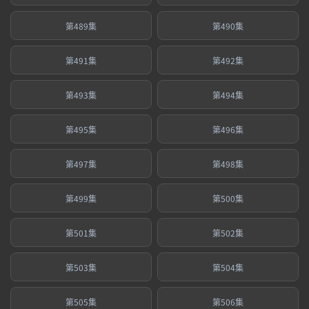
第489集
第490集
第491集
第492集
第493集
第494集
第495集
第496集
第497集
第498集
第499集
第500集
第501集
第502集
第503集
第504集
第505集
第506集