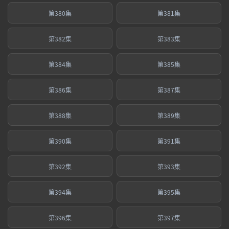
第380集
第381集
第382集
第383集
第384集
第385集
第386集
第387集
第388集
第389集
第390集
第391集
第392集
第393集
第394集
第395集
第396集
第397集