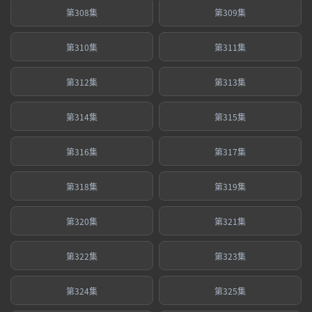
第308集
第309集
第310集
第311集
第312集
第313集
第314集
第315集
第316集
第317集
第318集
第319集
第320集
第321集
第322集
第323集
第324集
第325集