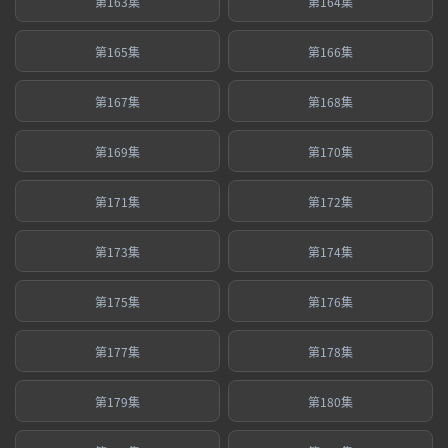
第163集
第164集
第165集
第166集
第167集
第168集
第169集
第170集
第171集
第172集
第173集
第174集
第175集
第176集
第177集
第178集
第179集
第180集