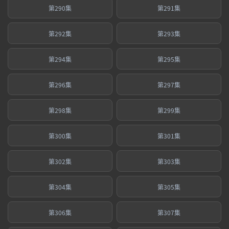
第290集
第291集
第292集
第293集
第294集
第295集
第296集
第297集
第298集
第299集
第300集
第301集
第302集
第303集
第304集
第305集
第306集
第307集