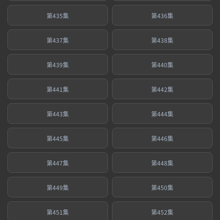
第435集
第436集
第437集
第438集
第439集
第440集
第441集
第442集
第443集
第444集
第445集
第446集
第447集
第448集
第449集
第450集
第451集
第452集