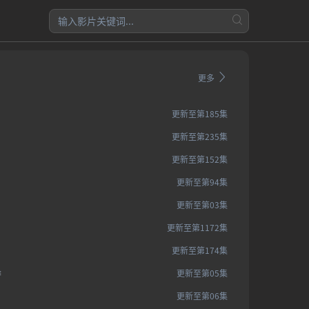
更多
更新至第185集
更新至第235集
更新至第152集
更新至第94集
更新至第03集
更新至第1172集
更新至第174集
​
更新至第05集
更新至第06集