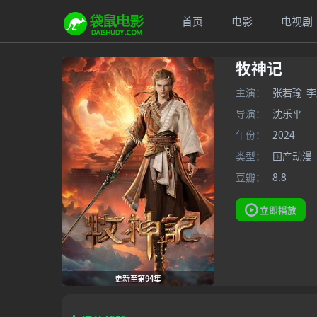
首页
电影
电视剧
牧神记
主演：
张若瑜
李
导演：
沈乐平
年份：
2024
类型：
国产动漫
豆瓣：
8.8
立即播放
更新至第94集