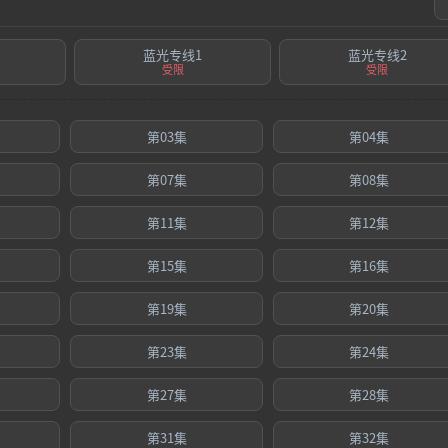
蓝光专线1
蓝光专线2
受限
受限
第03集
第04集
第07集
第08集
第11集
第12集
第15集
第16集
第19集
第20集
第23集
第24集
第27集
第28集
第31集
第32集