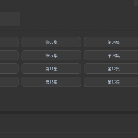
第03集
第04集
第07集
第08集
第11集
第12集
第15集
第16集