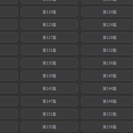
第119集
第120集
第123集
第124集
第127集
第128集
第131集
第132集
第135集
第136集
第139集
第140集
第143集
第144集
第147集
第148集
第151集
第152集
第155集
第156集