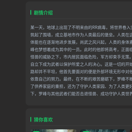
剧情介绍
某一天，地球上出现了不明来由的RR病毒，将世界卷
筑起了围墙，成立基地市作为人类最后的堡垒。人类在
体能也在逐渐地进步发展，尚武之风兴起，人类的身体素
峰也梦想着成为其中的一员。此时的他即将高考，正面
怪兽的威胁之下，市内居民面临危险，军方却束手无策
自立下成为武者以保护所爱之人的决心。这是一切的开
路却并不平坦，他首先要面对的便是外部环境无形中对
依靠自己的努力。最终，在不断的艰苦磨砺下，罗峰不
了供养家庭的重担，还为了守护人类家园、为了人类更
下，罗峰与其他武者们能否击退怪兽、成功守护人类世
猜你喜欢