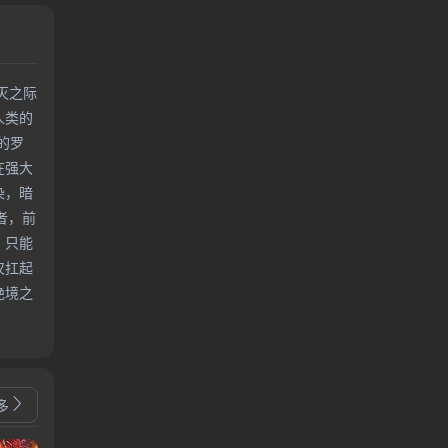
灭之际
人类的
的罗
在强大
染，暗
者，前
，只能
仅扛起
绝境之
多