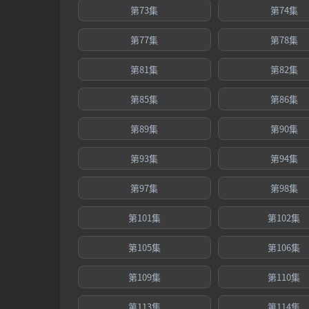
第73集
第74集
第77集
第78集
第81集
第82集
第85集
第86集
第89集
第90集
第93集
第94集
第97集
第98集
第101集
第102集
第105集
第106集
第109集
第110集
第113集
第114集