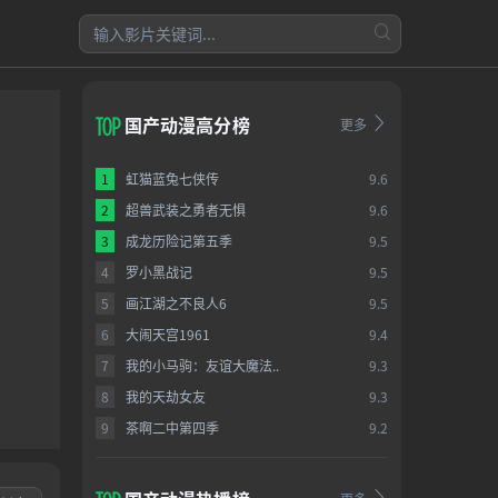
国产动漫高分榜
更多
1
虹猫蓝兔七侠传
9.6
2
超兽武装之勇者无惧
9.6
3
成龙历险记第五季
9.5
4
罗小黑战记
9.5
5
画江湖之不良人6
9.5
6
大闹天宫1961
9.4
7
我的小马驹：友谊大魔法..
9.3
8
我的天劫女友
9.3
9
茶啊二中第四季
9.2