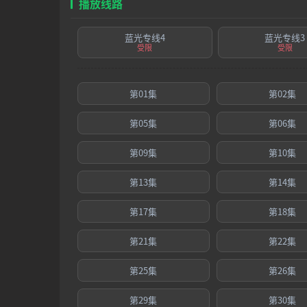
播放线路
蓝光专线4
蓝光专线3
受限
受限
第01集
第02集
第05集
第06集
第09集
第10集
第13集
第14集
第17集
第18集
第21集
第22集
第25集
第26集
第29集
第30集