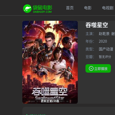
首页
电影
电视剧
吞噬星空
主演：
赵乾景
谢
年份：
2020
类型：
国产动漫
豆瓣：
暂无评分
立即播放
更新至第235集