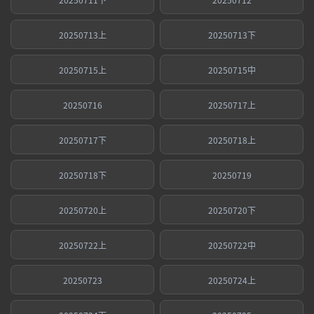
20250713上
20250713下
20250715上
20250715中
20250716
20250717上
20250717下
20250718上
20250718下
20250719
20250720上
20250720下
20250722上
20250722中
20250723
20250724上