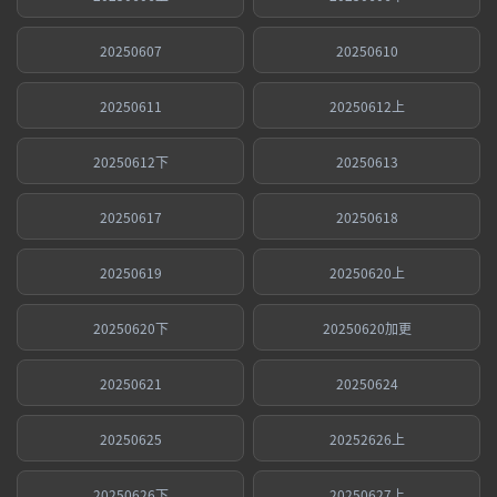
20250607
20250610
20250611
20250612上
20250612下
20250613
20250617
20250618
20250619
20250620上
20250620下
20250620加更
20250621
20250624
20250625
20252626上
20250626下
20250627上