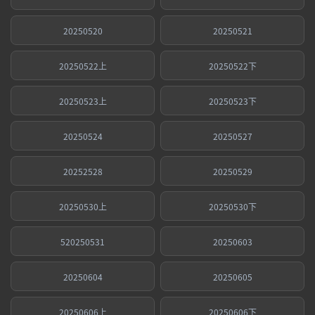
20250520
20250521
20250522上
20250522下
20250523上
20250523下
20250524
20250527
20252528
20250529
20250530上
20250530下
520250531
20250603
20250604
20250605
20250606上
20250606下