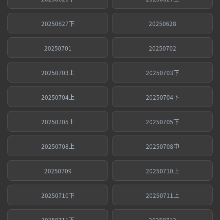
20250627下
20250628
20250701
20250702
20250703上
20250703下
20250704上
20250704下
20250705上
20250705下
20250708上
20250708中
20250709
20250710上
20250710下
20250711上
20250711下
20250712