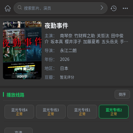
夜勤事件
主演：
南琴奈
竹财辉之助
关哲汰
田中俊
介
坂本真
樱井淳子
加藤夏希
五头岳夫
手塚
真生
Yûki Yoshioka
千春水
导演：
永江二朗
年份：
2026
地区：
日本
豆瓣：
HD中字
暂无评分
播放线路
倒序
蓝光专线4
蓝光专线3
蓝光专线1
蓝光专线2
正常
正常
正常
正常
高清