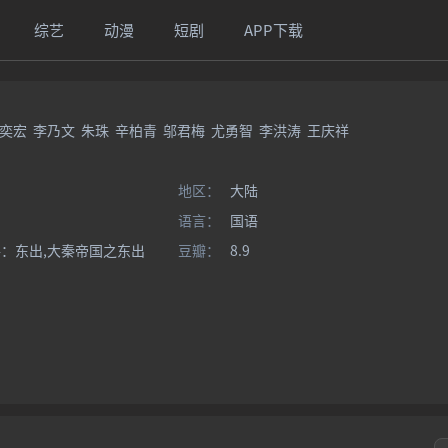
综艺
动漫
短剧
APP下载
奕宏
李乃文
朱珠
辛柏青
邬君梅
尤勇智
李洪涛
王庆祥
地区：
大陆
语言：
国语
4：东出,大秦帝国之东出
豆瓣：
8.9