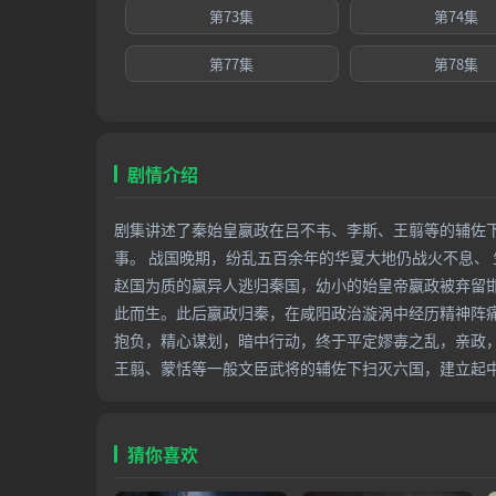
第73集
第74集
第77集
第78集
剧情介绍
剧集讲述了秦始皇嬴政在吕不韦、李斯、王翦等的辅佐
事。 战国晚期，纷乱五百余年的华夏大地仍战火不息、
赵国为质的嬴异人逃归秦国，幼小的始皇帝嬴政被弃留
此而生。此后嬴政归秦，在咸阳政治漩涡中经历精神阵
抱负，精心谋划，暗中行动，终于平定嫪毐之乱，亲政
王翦、蒙恬等一般文臣武将的辅佐下扫灭六国，建立起
猜你喜欢