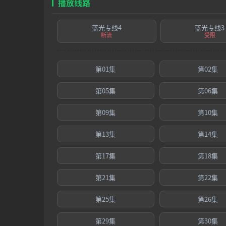
播放线路
蓝光专线4
蓝光专线3
断流
受限
第01集
第02集
第05集
第06集
第09集
第10集
第13集
第14集
第17集
第18集
第21集
第22集
第25集
第26集
第29集
第30集