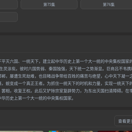
第75集
第76集
下平灭六国、一统天下，建立起中华历史上第一个大一统的中央集权国家
 生灵涂炭。彼时六国势弱、秦国独强，天下统一之势渐显。巨商吕不韦携
邯郸，屡遭生死劫难，也目睹战争带给百姓的痛苦与绝望，心中天下凝一
痛，蜕变成一个真正王者。为抓住一统天下的时机和力量，实现一统天下
，罢相，收复王权。此后又铲除宗室复辟势力，为东出灭国扫清障碍。在
中华历史上第一个大一统的中央集权国家。
查看更