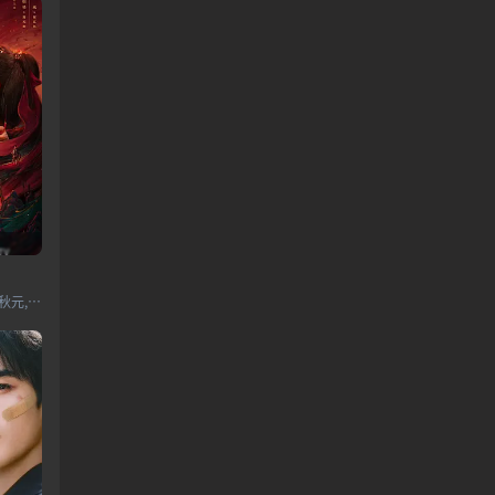
艾米,侯明昊,王以纶,马秋元,米热,何润东,刘令姿,郑雅文,陶昕然,程莉莎,王丽坤,金莎,庞博,苏袀禾,满江,盛一伦,党涛,张雨剑,锦超,王润泽,杨凯淳,程宇峰,邵桐,博尔吉特,蒋中炜,延霈,郑雨轩,陈一诺,雷浩轩,曲芷含,王靖雯,焦建,张千叶