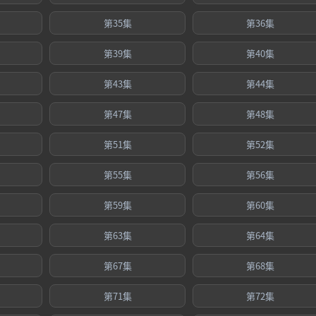
第35集
第36集
第39集
第40集
第43集
第44集
第47集
第48集
第51集
第52集
第55集
第56集
第59集
第60集
第63集
第64集
第67集
第68集
第71集
第72集