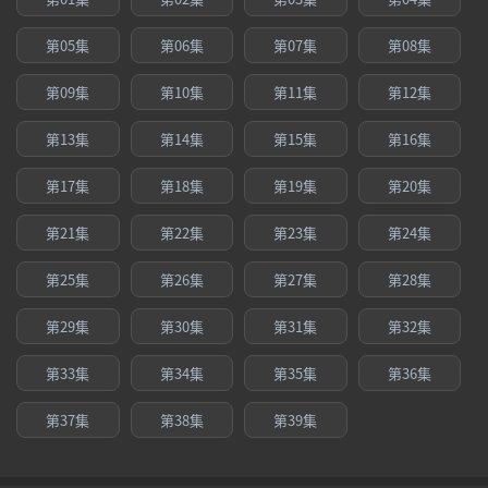
第05集
第06集
第07集
第08集
第09集
第10集
第11集
第12集
第13集
第14集
第15集
第16集
第17集
第18集
第19集
第20集
第21集
第22集
第23集
第24集
第25集
第26集
第27集
第28集
第29集
第30集
第31集
第32集
第33集
第34集
第35集
第36集
第37集
第38集
第39集