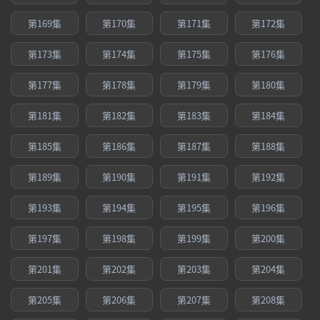
第169集
第170集
第171集
第172集
第173集
第174集
第175集
第176集
第177集
第178集
第179集
第180集
第181集
第182集
第183集
第184集
第185集
第186集
第187集
第188集
第189集
第190集
第191集
第192集
第193集
第194集
第195集
第196集
第197集
第198集
第199集
第200集
第201集
第202集
第203集
第204集
第205集
第206集
第207集
第208集