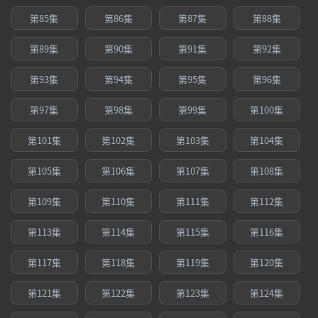
第85集
第86集
第87集
第88集
第89集
第90集
第91集
第92集
第93集
第94集
第95集
第96集
第97集
第98集
第99集
第100集
第101集
第102集
第103集
第104集
第105集
第106集
第107集
第108集
第109集
第110集
第111集
第112集
第113集
第114集
第115集
第116集
第117集
第118集
第119集
第120集
第121集
第122集
第123集
第124集