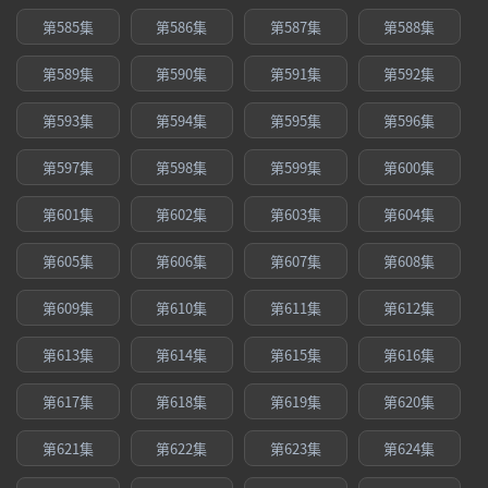
第585集
第586集
第587集
第588集
第589集
第590集
第591集
第592集
第593集
第594集
第595集
第596集
第597集
第598集
第599集
第600集
第601集
第602集
第603集
第604集
第605集
第606集
第607集
第608集
第609集
第610集
第611集
第612集
第613集
第614集
第615集
第616集
第617集
第618集
第619集
第620集
第621集
第622集
第623集
第624集