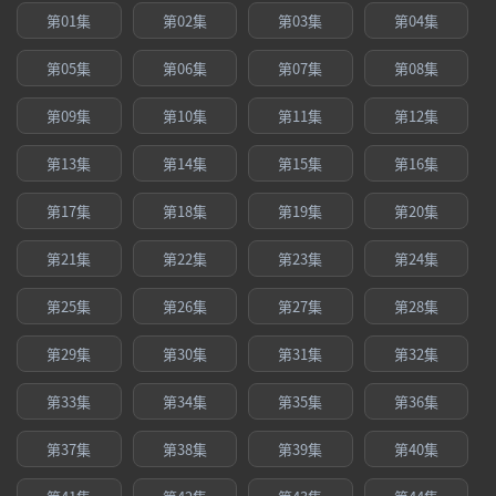
第01集
第02集
第03集
第04集
第05集
第06集
第07集
第08集
第09集
第10集
第11集
第12集
第13集
第14集
第15集
第16集
第17集
第18集
第19集
第20集
第21集
第22集
第23集
第24集
第25集
第26集
第27集
第28集
第29集
第30集
第31集
第32集
第33集
第34集
第35集
第36集
第37集
第38集
第39集
第40集