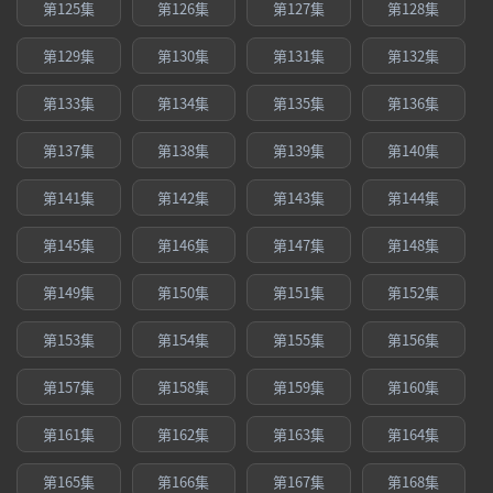
第125集
第126集
第127集
第128集
第129集
第130集
第131集
第132集
第133集
第134集
第135集
第136集
第137集
第138集
第139集
第140集
第141集
第142集
第143集
第144集
第145集
第146集
第147集
第148集
第149集
第150集
第151集
第152集
第153集
第154集
第155集
第156集
第157集
第158集
第159集
第160集
第161集
第162集
第163集
第164集
第165集
第166集
第167集
第168集