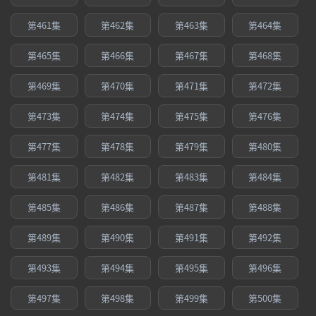
第461集
第462集
第463集
第464集
第465集
第466集
第467集
第468集
第469集
第470集
第471集
第472集
第473集
第474集
第475集
第476集
第477集
第478集
第479集
第480集
第481集
第482集
第483集
第484集
第485集
第486集
第487集
第488集
第489集
第490集
第491集
第492集
第493集
第494集
第495集
第496集
第497集
第498集
第499集
第500集