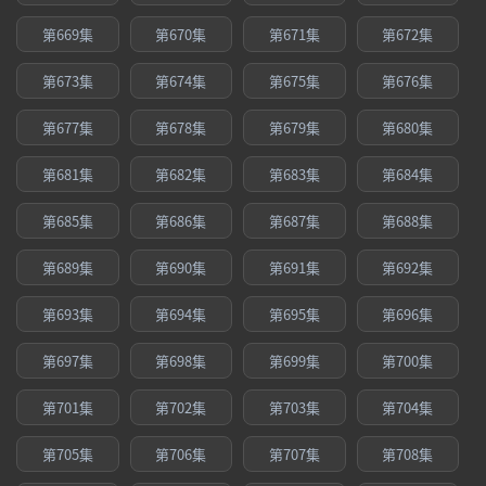
第669集
第670集
第671集
第672集
第673集
第674集
第675集
第676集
第677集
第678集
第679集
第680集
第681集
第682集
第683集
第684集
第685集
第686集
第687集
第688集
第689集
第690集
第691集
第692集
第693集
第694集
第695集
第696集
第697集
第698集
第699集
第700集
第701集
第702集
第703集
第704集
第705集
第706集
第707集
第708集