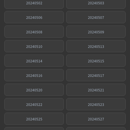
20240502
20240503
20240506
20240507
20240508
20240509
20240510
20240513
20240514
20240515
20240516
20240517
20240520
20240521
20240522
20240523
20240525
20240527