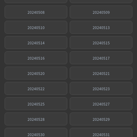
20240508
20240509
20240510
20240513
20240514
20240515
20240516
20240517
20240520
20240521
20240522
20240523
20240525
20240527
20240528
20240529
20240530
20240531