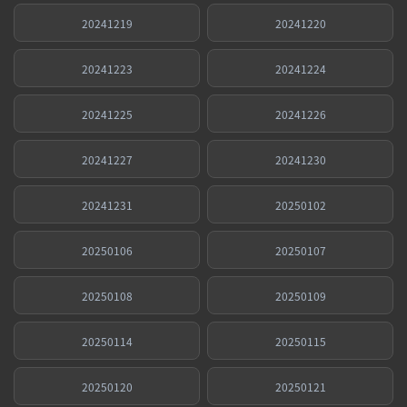
20241219
20241220
20241223
20241224
20241225
20241226
20241227
20241230
20241231
20250102
20250106
20250107
20250108
20250109
20250114
20250115
20250120
20250121