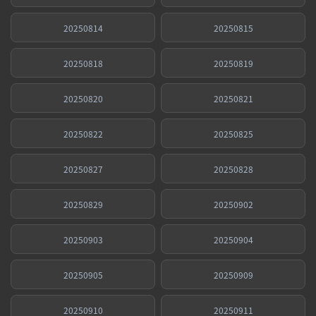
20250814
20250815
20250818
20250819
20250820
20250821
20250822
20250825
20250827
20250828
20250829
20250902
20250903
20250904
20250905
20250909
20250910
20250911