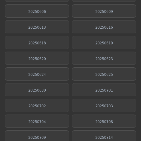
20250606
20250609
20250613
20250616
20250618
20250619
20250620
20250623
20250624
20250625
20250630
20250701
20250702
20250703
20250704
20250708
20250709
20250714