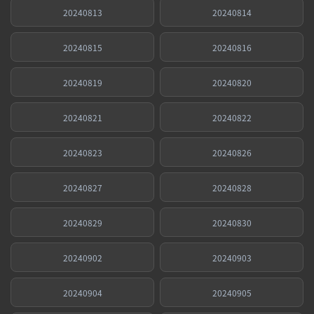
20240813
20240814
20240815
20240816
20240819
20240820
20240821
20240822
20240823
20240826
20240827
20240828
20240829
20240830
20240902
20240903
20240904
20240905