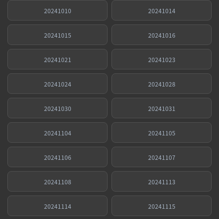
20241010
20241014
20241015
20241016
20241021
20241023
20241024
20241028
20241030
20241031
20241104
20241105
20241106
20241107
20241108
20241113
20241114
20241115