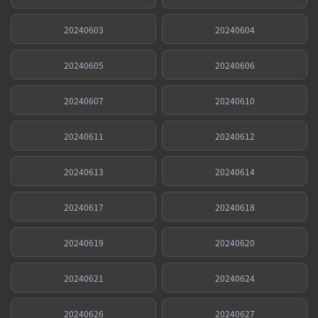
20240603
20240604
20240605
20240606
20240607
20240610
20240611
20240612
20240613
20240614
20240617
20240618
20240619
20240620
20240621
20240624
20240626
20240627