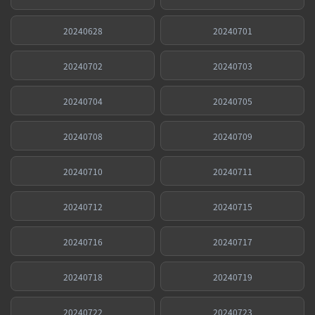
20240628
20240701
20240702
20240703
20240704
20240705
20240708
20240709
20240710
20240711
20240712
20240715
20240716
20240717
20240718
20240719
20240722
20240723