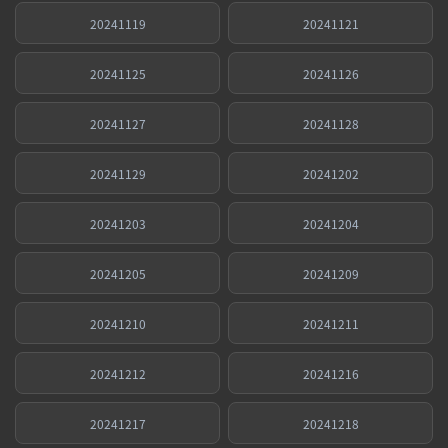
20241119
20241121
20241125
20241126
20241127
20241128
20241129
20241202
20241203
20241204
20241205
20241209
20241210
20241211
20241212
20241216
20241217
20241218