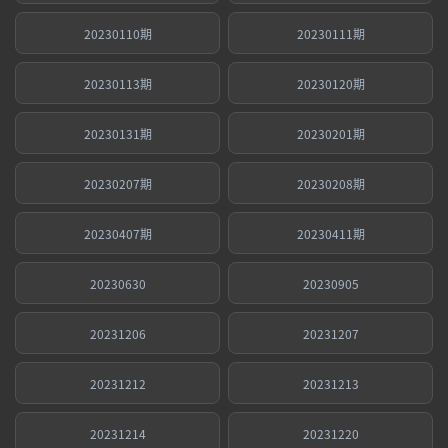
20230110期
20230111期
20230113期
20230120期
20230131期
20230201期
20230207期
20230208期
20230407期
20230411期
20230630
20230905
20231206
20231207
20231212
20231213
20231214
20231220