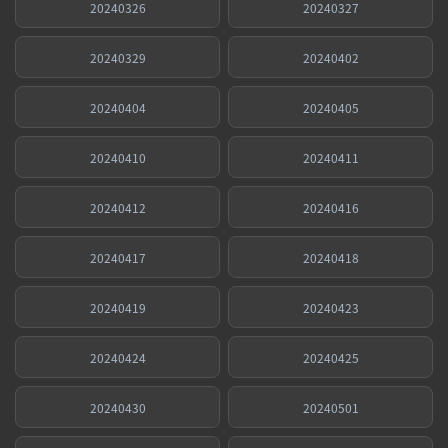
20240326
20240327
20240329
20240402
20240404
20240405
20240410
20240411
20240412
20240416
20240417
20240418
20240419
20240423
20240424
20240425
20240430
20240501