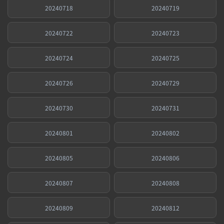
20240718
20240719
20240722
20240723
20240724
20240725
20240726
20240729
20240730
20240731
20240801
20240802
20240805
20240806
20240807
20240808
20240809
20240812