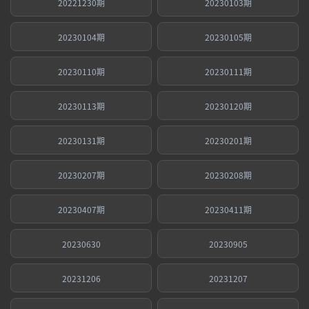
20221230期
20230103期
20230104期
20230105期
20230110期
20230111期
20230113期
20230120期
20230131期
20230201期
20230207期
20230208期
20230407期
20230411期
20230630
20230905
20231206
20231207