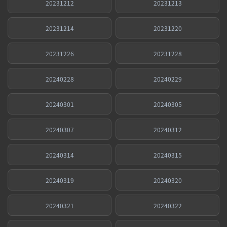
20231212
20231213
20231214
20231220
20231226
20231228
20240228
20240229
20240301
20240305
20240307
20240312
20240314
20240315
20240319
20240320
20240321
20240322