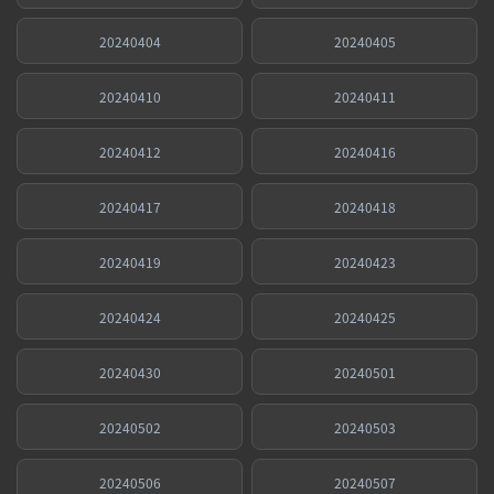
20240404
20240405
20240410
20240411
20240412
20240416
20240417
20240418
20240419
20240423
20240424
20240425
20240430
20240501
20240502
20240503
20240506
20240507