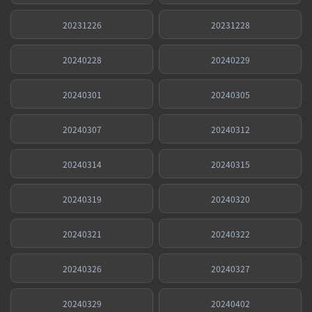
20231226
20231228
20240228
20240229
20240301
20240305
20240307
20240312
20240314
20240315
20240319
20240320
20240321
20240322
20240326
20240327
20240329
20240402