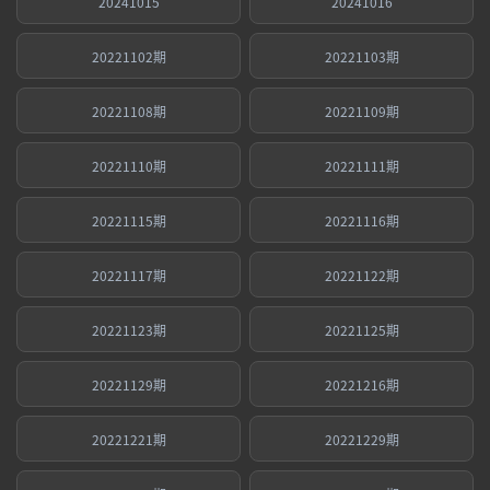
20241015
20241016
20221102期
20221103期
20221108期
20221109期
20221110期
20221111期
20221115期
20221116期
20221117期
20221122期
20221123期
20221125期
20221129期
20221216期
20221221期
20221229期