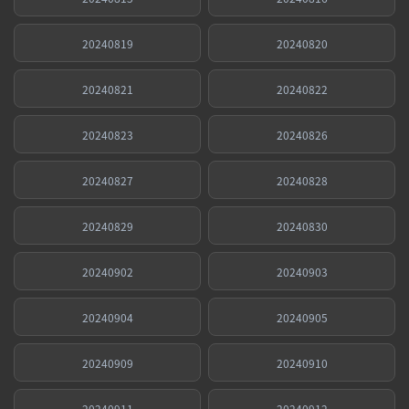
20240819
20240820
20240821
20240822
20240823
20240826
20240827
20240828
20240829
20240830
20240902
20240903
20240904
20240905
20240909
20240910
20240911
20240912