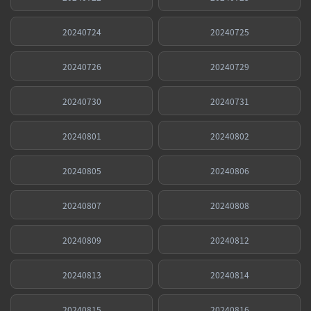
20240724
20240725
20240726
20240729
20240730
20240731
20240801
20240802
20240805
20240806
20240807
20240808
20240809
20240812
20240813
20240814
20240815
20240816