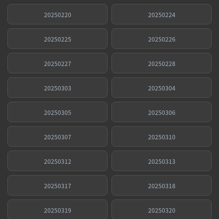
20250220
20250224
20250225
20250226
20250227
20250228
20250303
20250304
20250305
20250306
20250307
20250310
20250312
20250313
20250317
20250318
20250319
20250320