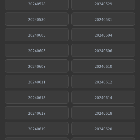
20240528
20240529
20240530
20240531
20240603
20240604
20240605
20240606
20240607
20240610
20240611
20240612
20240613
20240614
20240617
20240618
20240619
20240620