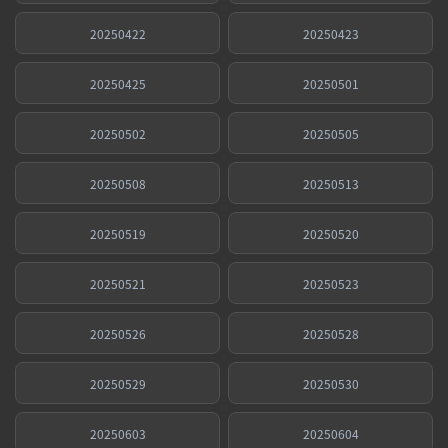
20250422
20250423
20250425
20250501
20250502
20250505
20250508
20250513
20250519
20250520
20250521
20250523
20250526
20250528
20250529
20250530
20250603
20250604