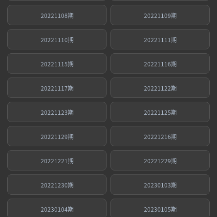
20221108期
20221109期
20221110期
20221111期
20221115期
20221116期
20221117期
20221122期
20221123期
20221125期
20221129期
20221216期
20221221期
20221229期
20221230期
20230103期
20230104期
20230105期