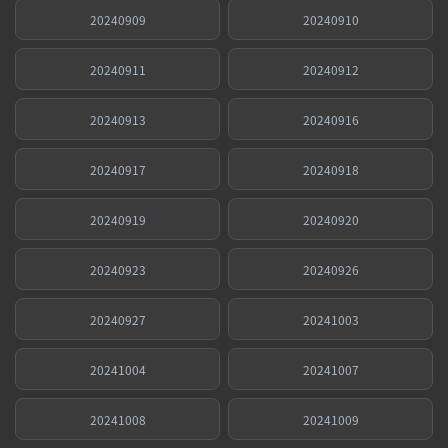
20240909
20240910
20240911
20240912
20240913
20240916
20240917
20240918
20240919
20240920
20240923
20240926
20240927
20241003
20241004
20241007
20241008
20241009