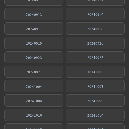
20240913
20240916
20240917
20240918
20240919
20240920
20240923
20240926
20240927
20241003
20241004
20241007
20241008
20241009
20241010
20241014