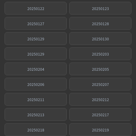
20250122
20250123
20250127
20250128
20250129
20250130
20250129
20250203
20250204
20250205
20250206
20250207
20250211
20250212
20250213
20250217
20250218
20250219