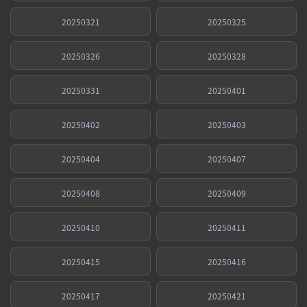
20250321
20250325
20250326
20250328
20250331
20250401
20250402
20250403
20250404
20250407
20250408
20250409
20250410
20250411
20250415
20250416
20250417
20250421