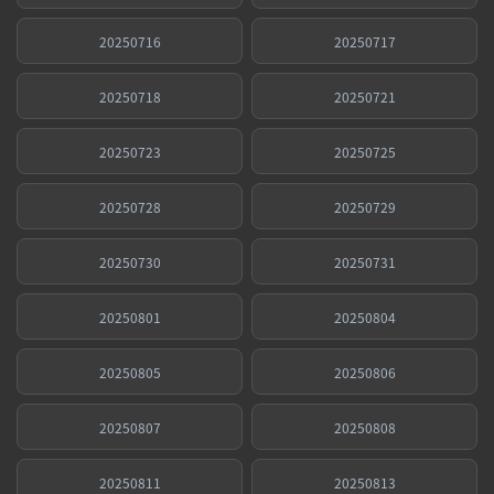
20250716
20250717
20250718
20250721
20250723
20250725
20250728
20250729
20250730
20250731
20250801
20250804
20250805
20250806
20250807
20250808
20250811
20250813