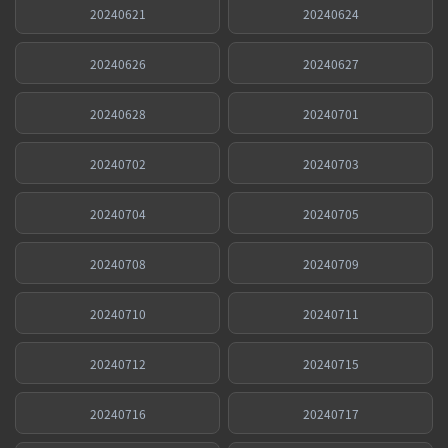
20240621
20240624
20240626
20240627
20240628
20240701
20240702
20240703
20240704
20240705
20240708
20240709
20240710
20240711
20240712
20240715
20240716
20240717