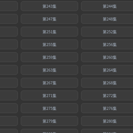
第243集
第244集
第247集
第248集
第251集
第252集
第255集
第256集
第259集
第260集
第263集
第264集
第267集
第268集
第271集
第272集
第275集
第276集
第279集
第280集