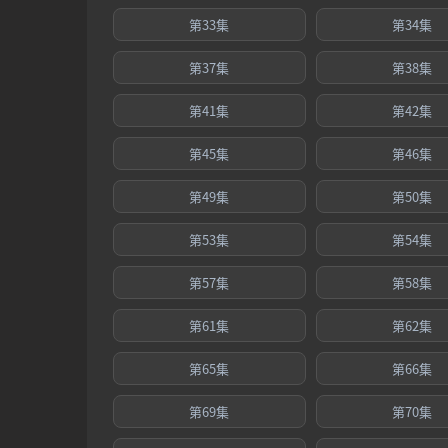
第33集
第34集
第37集
第38集
第41集
第42集
第45集
第46集
第49集
第50集
第53集
第54集
第57集
第58集
第61集
第62集
第65集
第66集
第69集
第70集