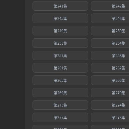
第241集
第242集
第245集
第246集
第249集
第250集
第253集
第254集
第257集
第258集
第261集
第262集
第265集
第266集
第269集
第270集
第273集
第274集
第277集
第278集