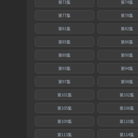
第73集
第74集
第77集
第78集
第81集
第82集
第85集
第86集
第89集
第90集
第93集
第94集
第97集
第98集
第101集
第102集
第105集
第106集
第109集
第110集
第113集
第114集