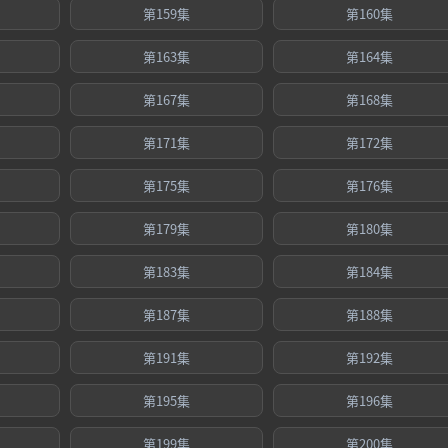
第159集
第160集
第163集
第164集
第167集
第168集
第171集
第172集
第175集
第176集
第179集
第180集
第183集
第184集
第187集
第188集
第191集
第192集
第195集
第196集
第199集
第200集