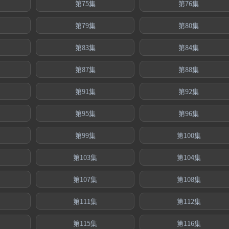
第75集
第76集
第79集
第80集
第83集
第84集
第87集
第88集
第91集
第92集
第95集
第96集
第99集
第100集
第103集
第104集
第107集
第108集
第111集
第112集
第115集
第116集