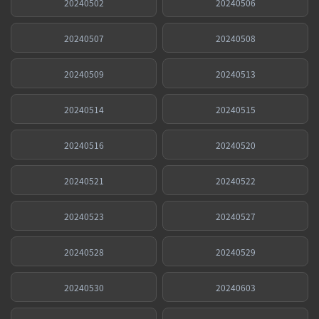
20240502
20240506
20240507
20240508
20240509
20240513
20240514
20240515
20240516
20240520
20240521
20240522
20240523
20240527
20240528
20240529
20240530
20240603