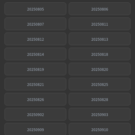
20250805
20250806
20250807
20250811
20250812
20250813
20250814
20250818
20250819
20250820
20250821
20250825
20250826
20250828
20250902
20250903
20250909
20250910