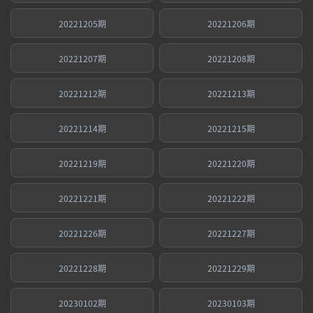
20221205期
20221206期
20221207期
20221208期
20221212期
20221213期
20221214期
20221215期
20221219期
20221220期
20221221期
20221222期
20221226期
20221227期
20221228期
20221229期
20230102期
20230103期