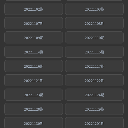
20221102期
20221103期
20221107期
20221108期
20221109期
20221110期
20221114期
20221115期
20221116期
20221117期
20221121期
20221122期
20221123期
20221124期
20221128期
20221129期
20221130期
20221201期