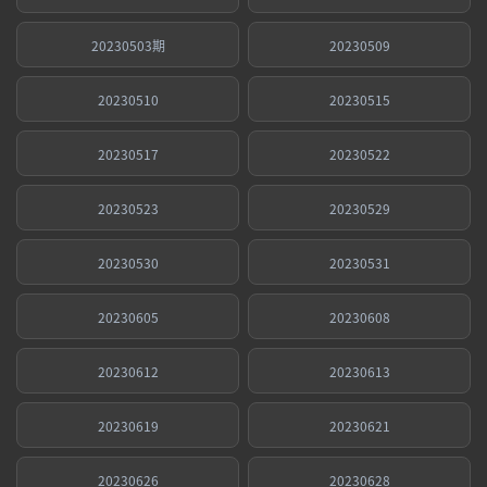
20230503期
20230509
20230510
20230515
20230517
20230522
20230523
20230529
20230530
20230531
20230605
20230608
20230612
20230613
20230619
20230621
20230626
20230628