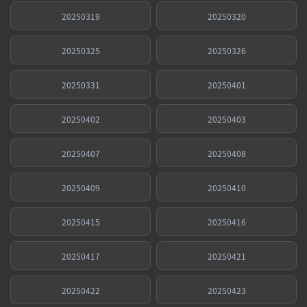
20250319
20250320
20250325
20250326
20250331
20250401
20250402
20250403
20250407
20250408
20250409
20250410
20250415
20250416
20250417
20250421
20250422
20250423