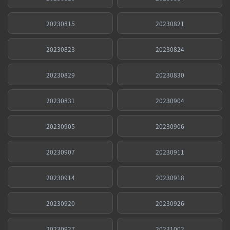
20230815
20230821
20230823
20230824
20230829
20230830
20230831
20230904
20230905
20230906
20230907
20230911
20230914
20230918
20230920
20230926
20230927
20231002