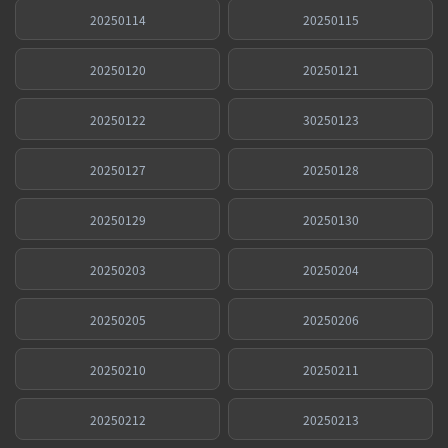
20250114
20250115
20250120
20250121
20250122
30250123
20250127
20250128
20250129
20250130
20250203
20250204
20250205
20250206
20250210
20250211
20250212
20250213