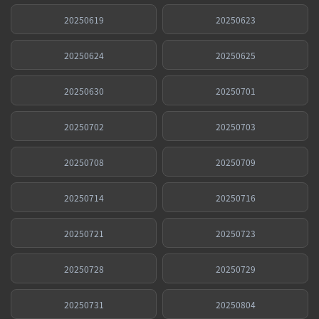
20250619
20250623
20250624
20250625
20250630
20250701
20250702
20250703
20250708
20250709
20250714
20250716
20250721
20250723
20250728
20250729
20250731
20250804