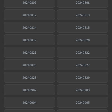
20240807
20240808
20240812
20240813
20240814
20240815
20240819
20240820
20240821
20240822
20240826
20240827
20240828
20240829
20240902
20240903
20240904
20240905