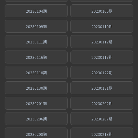
20230104期
20230105期
20230109期
20230110期
20230111期
20230112期
20230116期
20230117期
20230118期
20230122期
20230130期
20230131期
20230201期
20230202期
20230206期
20230207期
20230208期
20230213期