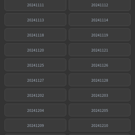
20241111
20241112
20241113
20241114
20241118
20241119
20241120
20241121
20241125
20241126
20241127
20241128
20241202
20241203
20241204
20241205
20241209
20241210