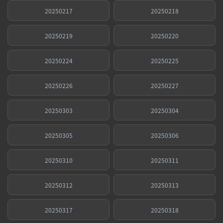
20250217
20250218
20250219
20250220
20250224
20250225
20250226
20250227
20250303
20250304
20250305
20250306
20250310
20250311
20250312
20250313
20250317
20250318