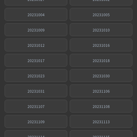
20231004
20231005
20231009
20231010
20231012
20231016
20231017
20231018
20231023
20231030
20231031
20231106
20231107
20231108
20231109
20231113
20231114
20231115