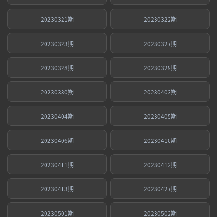
20230321期
20230322期
20230323期
20230327期
20230328期
20230329期
20230330期
20230403期
20230404期
20230405期
20230406期
20230410期
20230411期
20230412期
20230413期
20230427期
20230501期
20230502期