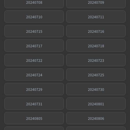
20240708
20240709
20240710
20240711
20240715
20240716
20240717
20240718
20240722
20240723
20240724
20240725
20240729
20240730
20240731
20240801
20240805
20240806