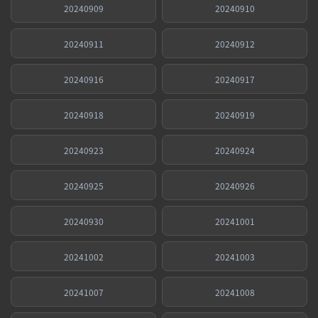
20240909
20240910
20240911
20240912
20240916
20240917
20240918
20240919
20240923
20240924
20240925
20240926
20240930
20241001
20241002
20241003
20241007
20241008