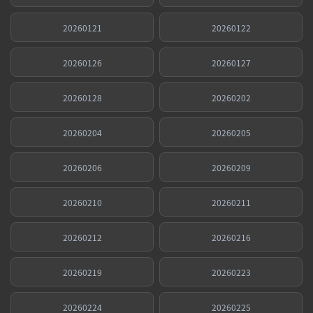
20260121
20260122
20260126
20260127
20260128
20260202
20260204
20260205
20260206
20260209
20260210
20260211
20260212
20260216
20260219
20260223
20260224
20260225