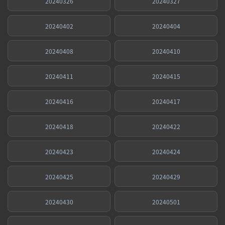
20240326
20240327
20240402
20240404
20240408
20240410
20240411
20240415
20240416
20240417
20240418
20240422
20240423
20240424
20240425
20240429
20240430
20240501