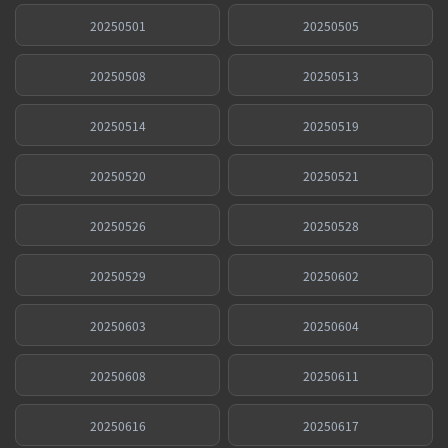
20250501
20250505
20250508
20250513
20250514
20250519
20250520
20250521
20250526
20250528
20250529
20250602
20250603
20250604
20250608
20250611
20250616
20250617