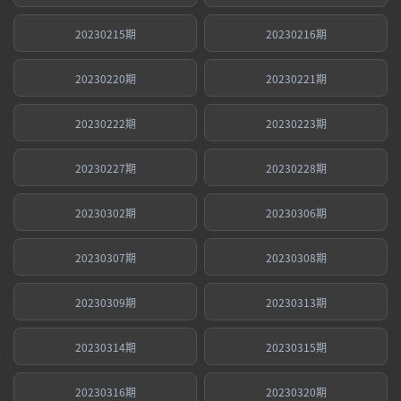
20230215期
20230216期
20230220期
20230221期
20230222期
20230223期
20230227期
20230228期
20230302期
20230306期
20230307期
20230308期
20230309期
20230313期
20230314期
20230315期
20230316期
20230320期