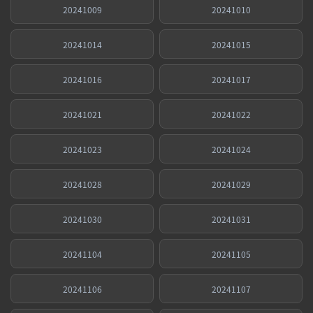
20241009
20241010
20241014
20241015
20241016
20241017
20241021
20241022
20241023
20241024
20241028
20241029
20241030
20241031
20241104
20241105
20241106
20241107