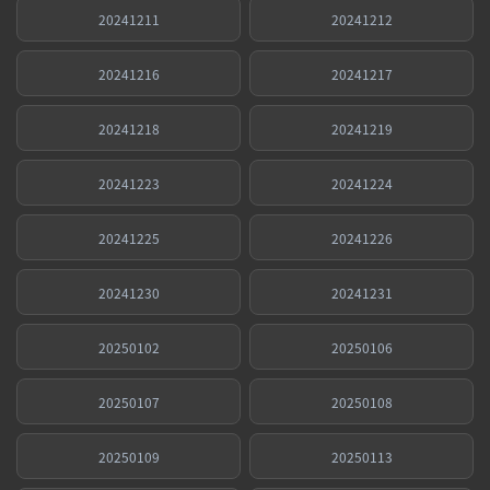
20241211
20241212
20241216
20241217
20241218
20241219
20241223
20241224
20241225
20241226
20241230
20241231
20250102
20250106
20250107
20250108
20250109
20250113