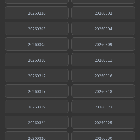
20260226
20260302
20260303
20260304
20260305
20260309
20260310
20260311
20260312
20260316
20260317
20260318
20260319
20260323
20260324
20260325
20260326
20260330