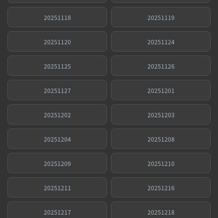
20251118
20251119
20251120
20251124
20251125
20251126
20251127
20251201
20251202
20251203
20251204
20251208
20251209
20251210
20251211
20251216
20251217
20251218