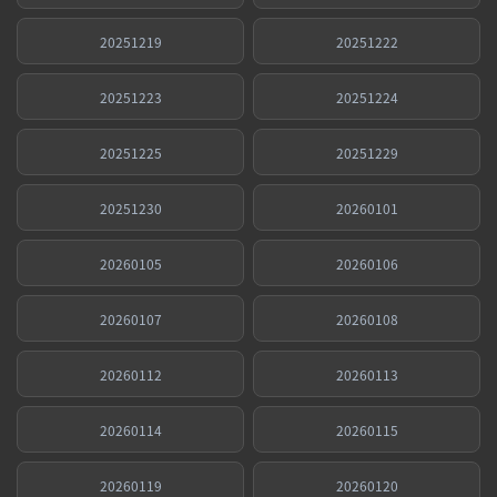
20251219
20251222
20251223
20251224
20251225
20251229
20251230
20260101
20260105
20260106
20260107
20260108
20260112
20260113
20260114
20260115
20260119
20260120