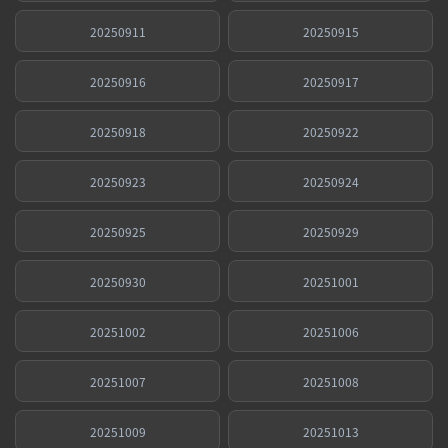
20250911
20250915
20250916
20250917
20250918
20250922
20250923
20250924
20250925
20250929
20250930
20251001
20251002
20251006
20251007
20251008
20251009
20251013