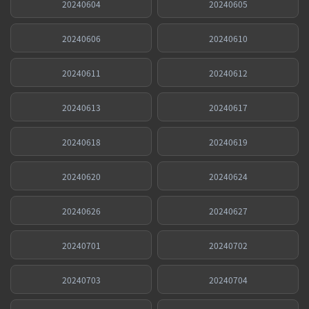
20240604
20240605
20240606
20240610
20240611
20240612
20240613
20240617
20240618
20240619
20240620
20240624
20240626
20240627
20240701
20240702
20240703
20240704