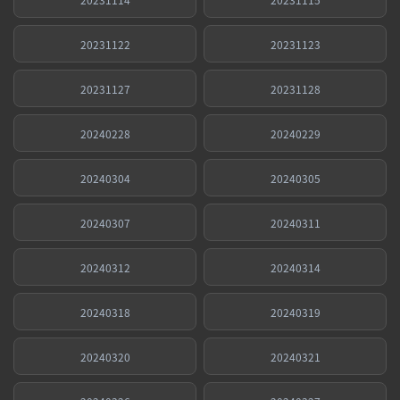
20231122
20231123
20231127
20231128
20240228
20240229
20240304
20240305
20240307
20240311
20240312
20240314
20240318
20240319
20240320
20240321