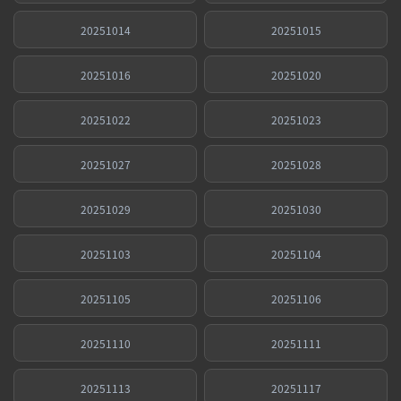
20251014
20251015
20251016
20251020
20251022
20251023
20251027
20251028
20251029
20251030
20251103
20251104
20251105
20251106
20251110
20251111
20251113
20251117