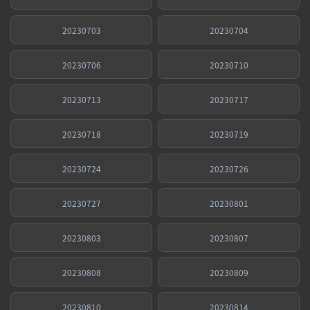
20230703
20230704
20230706
20230710
20230713
20230717
20230718
20230719
20230724
20230726
20230727
20230801
20230803
20230807
20230808
20230809
20230810
20230814