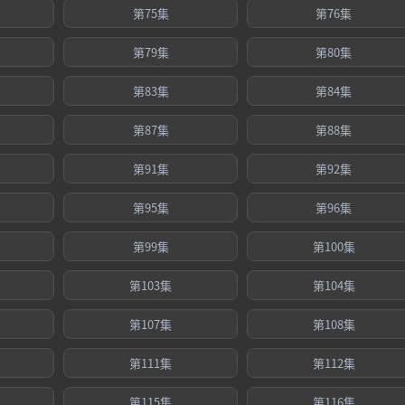
第75集
第76集
第79集
第80集
第83集
第84集
第87集
第88集
第91集
第92集
第95集
第96集
第99集
第100集
第103集
第104集
第107集
第108集
第111集
第112集
第115集
第116集