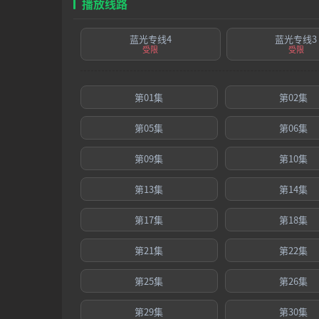
播放线路
蓝光专线4
蓝光专线3
受限
受限
第01集
第02集
第05集
第06集
第09集
第10集
第13集
第14集
第17集
第18集
第21集
第22集
第25集
第26集
第29集
第30集