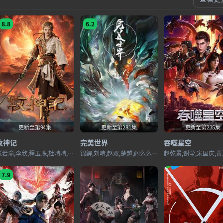
8.8
6.2
更新至第94集
更新至第281集
更新至第235集
牧神记
完美世界
吞噬星空
张若瑜,李欣,程玉珠,杜晴晴,虞晓旭,于凯隆,高嗣航,张恒,王宇航,刘宇轩,唐昊
锦鲤,刘晴,赵双,楚越,阎么么,宣晓鸣
7.9