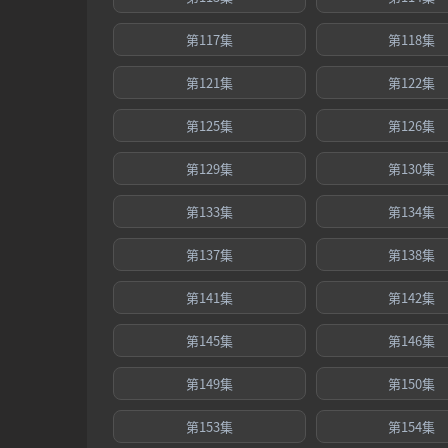
第117集
第118集
第121集
第122集
第125集
第126集
第129集
第130集
第133集
第134集
第137集
第138集
第141集
第142集
第145集
第146集
第149集
第150集
第153集
第154集