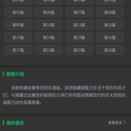
第05集
第06集
第07集
第08集
第09集
第10集
第11集
第12集
第13集
第14集
第15集
第16集
第17集
第18集
第19集
第20集
剧情介绍
该剧改编自姜草的同名漫画，讲述隐藏超能力生活于现在的孩子
们，与隐藏过去痛苦的秘密的父母们共同面对跨越世代的巨大危险的
超能力动作英雄故事。
猜你喜欢
查看更多