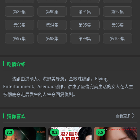
第89集
第90集
第91集
第92集
第93集
第94集
第95集
第96集
第97集
第98集
第99集
第100集
剧情介绍
该剧由洪硕九、洪恩美导演，金敏珠编剧，Flying
Entertainment、Asendio制作，讲述了坚信完美生活的女人在人生
被彻底夺走后发生的人生夺回复仇剧。
猜你喜欢
查看更多
7.3
8.2
6.5