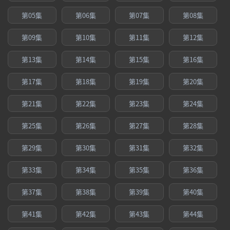
第05集
第06集
第07集
第08集
第09集
第10集
第11集
第12集
第13集
第14集
第15集
第16集
第17集
第18集
第19集
第20集
第21集
第22集
第23集
第24集
第25集
第26集
第27集
第28集
第29集
第30集
第31集
第32集
第33集
第34集
第35集
第36集
第37集
第38集
第39集
第40集
第41集
第42集
第43集
第44集