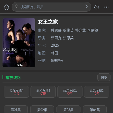
女王之家
主演：
咸恩静
徐俊英
朴允载
李歌领
导演：
洪硕九
洪恩美
年份：
2025
地区：
韩国
豆瓣：
暂无评分
已完结
播放线路
倒序
蓝光专线4
蓝光专线3
蓝光专线1
蓝光专线2
受限
受限
受限
受限
第01集
第02集
第03集
第04集