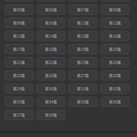
第05集
第06集
第07集
第08集
第09集
第10集
第11集
第12集
第13集
第14集
第15集
第16集
第17集
第18集
第19集
第20集
第21集
第22集
第23集
第24集
第25集
第26集
第27集
第28集
第29集
第30集
第31集
第32集
第33集
第34集
第35集
第36集
第37集
第38集