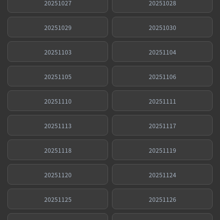
20251027
20251028
20251029
20251030
20251103
20251104
20251105
20251106
20251110
20251111
20251113
20251117
20251118
20251119
20251120
20251124
20251125
20251126