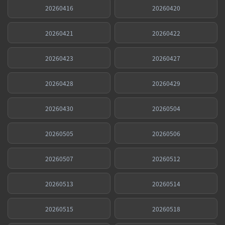
20260416
20260420
20260421
20260422
20260423
20260427
20260428
20260429
20260430
20260504
20260505
20260506
20260507
20260512
20260513
20260514
20260515
20260518