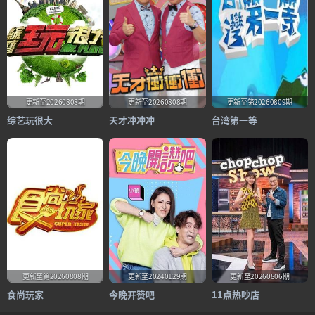
更新至20260808期
更新至20260808期
更新至第20260809期
综艺玩很大
天才冲冲冲
台湾第一等
更新至第20260808期
更新至20240129期
更新至20260806期
食尚玩家
今晚开赞吧
11点热吵店