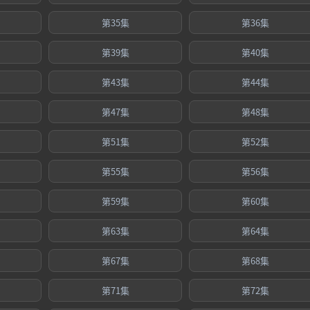
第35集
第36集
第39集
第40集
第43集
第44集
第47集
第48集
第51集
第52集
第55集
第56集
第59集
第60集
第63集
第64集
第67集
第68集
第71集
第72集