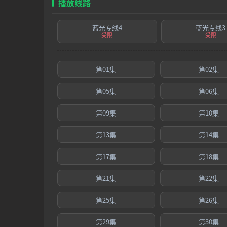
播放线路
蓝光专线4
蓝光专线3
受限
受限
第01集
第02集
第05集
第06集
第09集
第10集
第13集
第14集
第17集
第18集
第21集
第22集
第25集
第26集
第29集
第30集