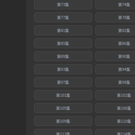
第73集
第74集
第77集
第78集
第81集
第82集
第85集
第86集
第89集
第90集
第93集
第94集
第97集
第98集
第101集
第102集
第105集
第106集
第109集
第110集
第113集
第114集