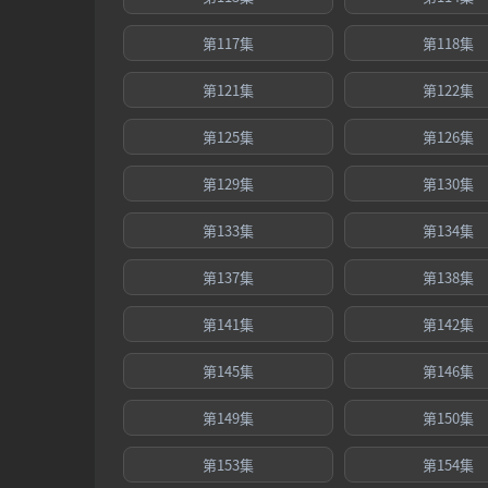
第117集
第118集
第121集
第122集
第125集
第126集
第129集
第130集
第133集
第134集
第137集
第138集
第141集
第142集
第145集
第146集
第149集
第150集
第153集
第154集