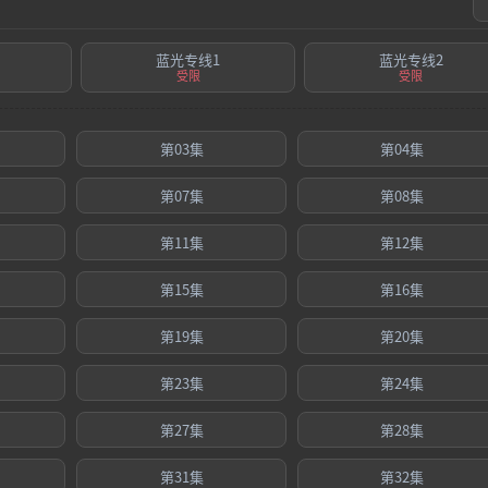
蓝光专线1
蓝光专线2
受限
受限
第03集
第04集
第07集
第08集
第11集
第12集
第15集
第16集
第19集
第20集
第23集
第24集
第27集
第28集
第31集
第32集