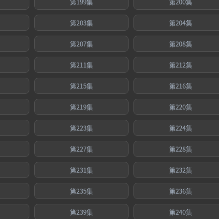
第199集
第200集
第203集
第204集
第207集
第208集
第211集
第212集
第215集
第216集
第219集
第220集
第223集
第224集
第227集
第228集
第231集
第232集
第235集
第236集
第239集
第240集