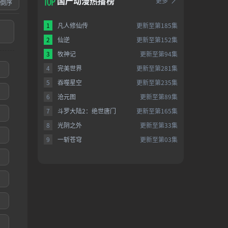
国产动漫热播榜
更多
倒序
1
凡人修仙传
更新至第185集
2
仙逆
更新至第152集
3
牧神记
更新至第94集
4
完美世界
更新至第281集
5
吞噬星空
更新至第235集
6
沧元图
更新至第89集
7
斗罗大陆2：绝世唐门
更新至第165集
8
光阴之外
更新至第33集
9
一斩苍穹
更新至第03集