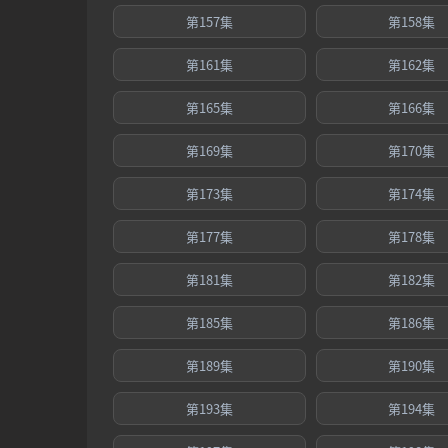
第157集
第158集
第161集
第162集
第165集
第166集
第169集
第170集
第173集
第174集
第177集
第178集
第181集
第182集
第185集
第186集
第189集
第190集
第193集
第194集