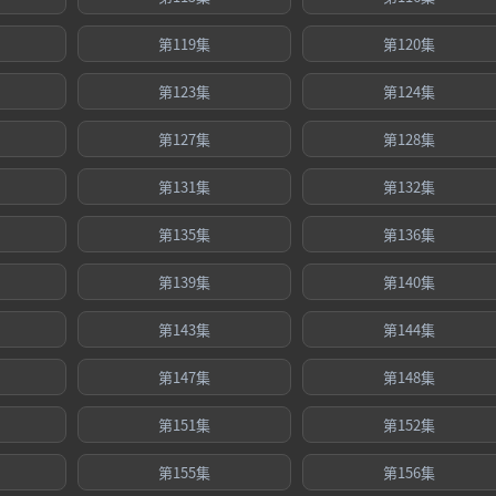
第119集
第120集
第123集
第124集
第127集
第128集
第131集
第132集
第135集
第136集
第139集
第140集
第143集
第144集
第147集
第148集
第151集
第152集
第155集
第156集