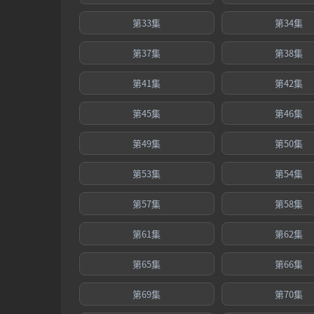
第33集
第34集
第37集
第38集
第41集
第42集
第45集
第46集
第49集
第50集
第53集
第54集
第57集
第58集
第61集
第62集
第65集
第66集
第69集
第70集