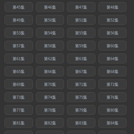
第45集
第46集
第47集
第48集
第49集
第50集
第51集
第52集
第53集
第54集
第55集
第56集
第57集
第58集
第59集
第60集
第61集
第62集
第63集
第64集
第65集
第66集
第67集
第68集
第69集
第70集
第71集
第72集
第73集
第74集
第75集
第76集
第77集
第78集
第79集
第80集
第81集
第82集
第83集
第84集