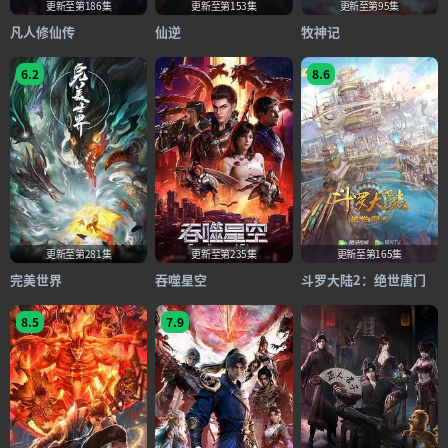
更新至第186集
更新至第153集
更新至第95集
凡人修仙传
仙逆
牧神记
6.2
8.6
更新至第281集
更新至第235集
更新至第165集
完美世界
吞噬星空
斗罗大陆2：绝世唐门
8.5
7.9