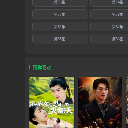
第73集
第74集
第77集
第78集
第81集
第82集
第85集
第86集
猜你喜欢