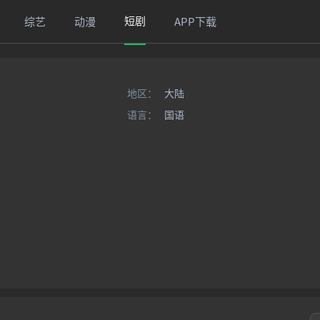
短剧
综艺
动漫
APP下载
地区：
大陆
语言：
国语