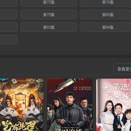
第75集
第76集
第79集
第80集
第83集
第84集
查看更