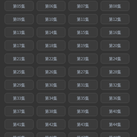
第05集
第06集
第07集
第08集
第09集
第10集
第11集
第12集
第13集
第14集
第15集
第16集
第17集
第18集
第19集
第20集
第21集
第22集
第23集
第24集
第25集
第26集
第27集
第28集
第29集
第30集
第31集
第32集
第33集
第34集
第35集
第36集
第37集
第38集
第39集
第40集
第41集
第42集
第43集
第44集