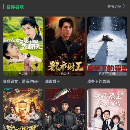
猜你喜欢
查看更多
已完结
已完结
更新至第16集
穿成农女，带崽种田爽翻天
都市财王
凛冬下的罪恶