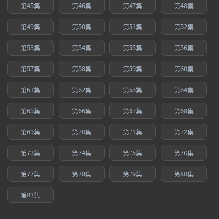
第45集
第46集
第47集
第48集
第49集
第50集
第51集
第52集
第53集
第54集
第55集
第56集
第57集
第58集
第59集
第60集
第61集
第62集
第63集
第64集
第65集
第66集
第67集
第68集
第69集
第70集
第71集
第72集
第73集
第74集
第75集
第76集
第77集
第78集
第79集
第80集
第81集