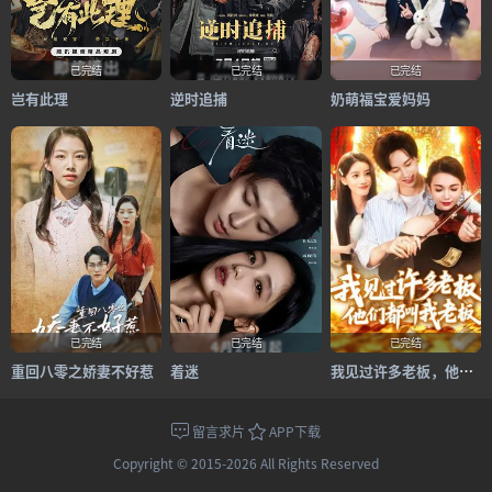
已完结
已完结
已完结
岂有此理
逆时追捕
奶萌福宝爱妈妈
已完结
已完结
已完结
重回八零之娇妻不好惹
着迷
我见过许多老板，他们都叫我老板
留言求片
APP下载
Copyright © 2015-2026 All Rights Reserved