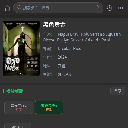
黑色黄金
主演：
Magui Bravi
Roly Serrano
Agustin
Olcese
Evelyn Gasser
Griselda Rapi
导演：
Nicolas
Rios
年份：
2024
地区：
其他
豆瓣：
HD
暂无评分
播放线路
倒序
蓝光专线4
蓝光专线3
断流
正常
HD中字