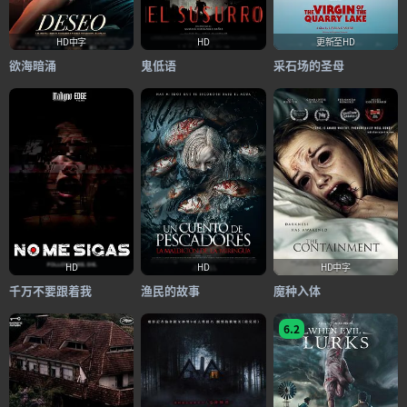
HD中字
HD
更新至HD
欲海暗涌
鬼低语
采石场的圣母
HD
HD
HD中字
千万不要跟着我
渔民的故事
魔种入体
6.2